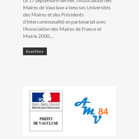
Le 17 septembre dernier, l’Association des
Maires de Vaucluse a tenu ses Universités
des Maires et des Présidents
d’Intercommunalité en partenariat avec
l’Association des Maires de France et
Mairie 2000....
Read More