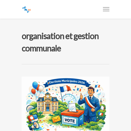
organisation et gestion
communale