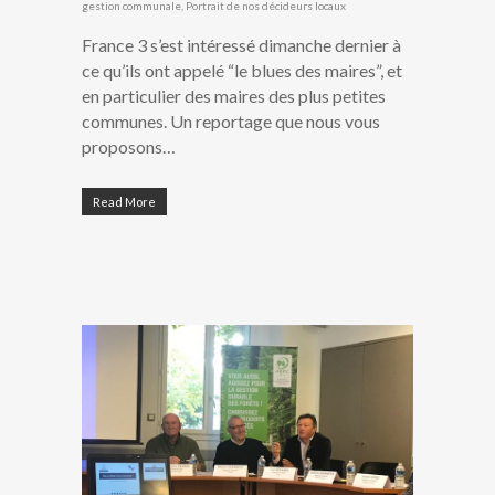
gestion communale
,
Portrait de nos décideurs locaux
France 3 s’est intéressé dimanche dernier à
ce qu’ils ont appelé “le blues des maires”, et
en particulier des maires des plus petites
communes. Un reportage que nous vous
proposons…
Read More