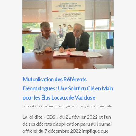
Mutualisation des Référents
Déontologues : Une Solution Clé en Main
pour les Élus Locaux de Vaucluse
|
actualité de nos communes
,
organisation et gestion communale
La loi dite « 3DS » du 21 février 2022 et l’un
de ses décrets d’application paru au Journal
officiel du 7 décembre 2022 implique que