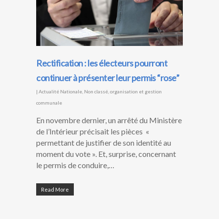
Rectification : les électeurs pourront
continuer à présenter leur permis “rose”
|
Actualité Nationale
,
Non classé
,
organisation et gestion
communale
En novembre dernier, un arrêté du Ministère
de l’Intérieur précisait les pièces «
permettant de justifier de son identité au
moment du vote ». Et, surprise, concernant
le permis de conduire,…
Read More