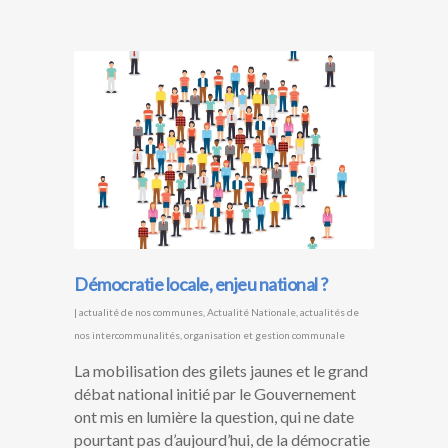
Démocratie locale, enjeu national ?
|
actualité de nos communes
,
Actualité Nationale
,
actualités de
nos intercommunalités
,
organisation et gestion communale
La mobilisation des gilets jaunes et le grand
débat national initié par le Gouvernement
ont mis en lumière la question, qui ne date
pourtant pas d’aujourd’hui, de la démocratie