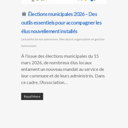
Élections municipales 2026 – Des
outils essentiels pour accompagner les
élus nouvellement installés
|
actualité de nos communes
,
Non classé
,
organisation et gestion
communale
À l’issue des élections municipales du 15
mars 2026, de nombreux élus locaux
entament un nouveau mandat au service de
leur commune et de leurs administrés. Dans
ce cadre, l’Association…
Read More