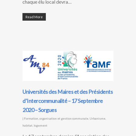
chaque élu local devra…
Read More
Universités des Maires et des Présidents
d’Intercommunalité – 17 Septembre
2020 – Sorgues
|
Formation
,
organisation et gestion communale
,
Urbanisme,
habitat, logement