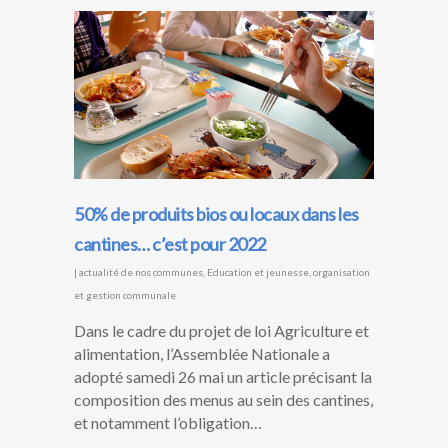
50% de produits bios ou locaux dans les
cantines… c’est pour 2022
|
actualité de nos communes
,
Education et jeunesse
,
organisation
et gestion communale
Dans le cadre du projet de loi Agriculture et
alimentation, l’Assemblée Nationale a
adopté samedi 26 mai un article précisant la
composition des menus au sein des cantines,
et notamment l’obligation…