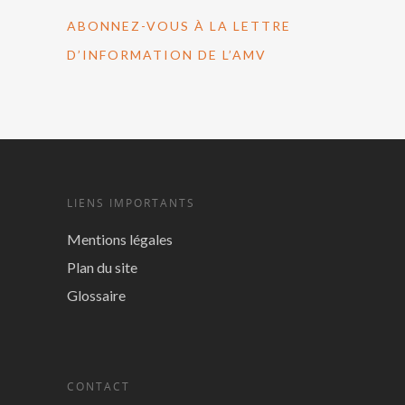
ABONNEZ-VOUS À LA LETTRE
D’INFORMATION DE L’AMV
LIENS IMPORTANTS
Mentions légales
Plan du site
Glossaire
CONTACT