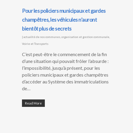
Pour les policiers municipaux et gardes
champêtres, les véhicules n’auront
bientôt plus de secrets
|
actualité de nos communes
,
organisation et gestion communale
,
Voirie et Transports
C’est peut-être le commencement de la fin
d’une situation qui pouvait frôler l’absurde :
l’impossibilité, jusqu’à présent, pour les
policiers municipaux et gardes champêtres
d’accéder au Système des immatriculations
de…
Read More