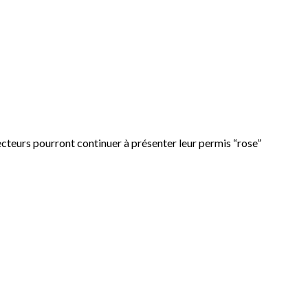
lecteurs pourront continuer à présenter leur permis “rose”