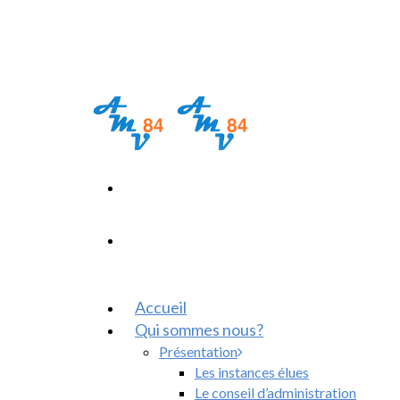
Accueil
Qui sommes nous?
Présentation
Les instances élues
Le conseil d’administration