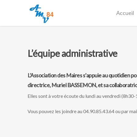
Accueil
L’équipe administrative
L’Association des Maires s’appuie au quotidien po
directrice, Muriel BASSEMON, et sa collaboratric
Elles sont à votre écoute du lundi au vendredi (8h3
Vous pouvez les joindre au 04.90.85.43.64 ou par ma