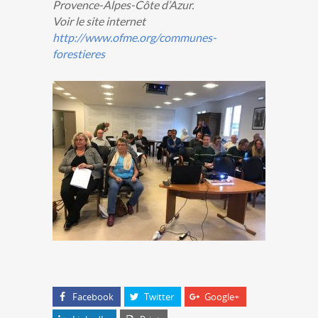
Provence-Alpes-Côte d’Azur.
Voir le site internet
http://www.ofme.org/communes-
forestieres
Facebook
Twitter
Google+