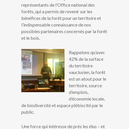
représentants de l’Office national des
forêts, qui a permis de revenir sur les
bénéfices de la forêt pour un territoire et
l’indispensable connaissance de nos
possibles partenaires concernés par la forêt
et le bois.
Rappelons qu’avec
42% de la surface
du territoire
vauclusien, la forêt
est un atout pour le
territoire, source
d’emplois,
d’économie locale,
de biodiversité et espace plébiscité par le
public.
Une force qui intéresse de près les élus – et