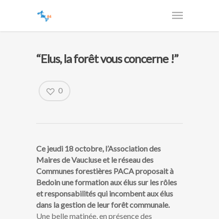
“Elus, la forêt vous concerne !”
0
Ce jeudi 18 octobre, l’Association des
Maires de Vaucluse et le réseau des
Communes forestières PACA proposait à
Bedoin une formation aux élus sur les rôles
et responsabilités qui incombent aux élus
dans la gestion de leur forêt communale.
Une belle matinée, en présence des