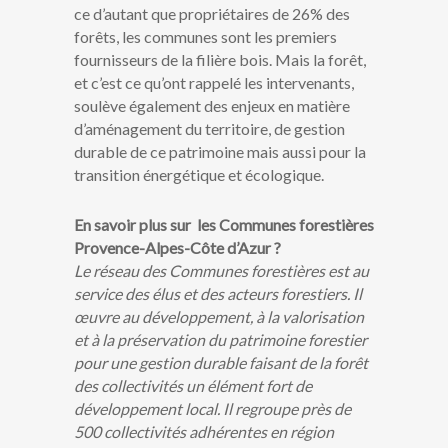
ce d’autant que propriétaires de 26% des
forêts, les communes sont les premiers
fournisseurs de la filière bois. Mais la forêt,
et c’est ce qu’ont rappelé les intervenants,
soulève également des enjeux en matière
d’aménagement du territoire, de gestion
durable de ce patrimoine mais aussi pour la
transition énergétique et écologique.
En savoir plus sur les Communes forestières
Provence-Alpes-Côte d’Azur ?
Le réseau des Communes forestières est au
service des élus et des acteurs forestiers. Il
œuvre au développement, à la valorisation
et à la préservation du patrimoine forestier
pour une gestion durable faisant de la forêt
des collectivités un élément fort de
développement local. Il regroupe près de
500 collectivités adhérentes en région