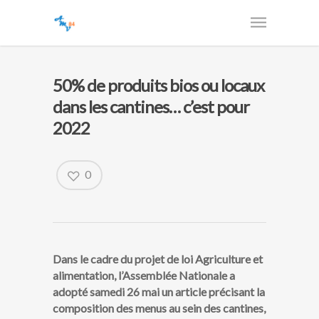
50% de produits bios ou locaux
dans les cantines… c’est pour
2022
0
Dans le cadre du projet de loi Agriculture et
alimentation, l’Assemblée Nationale a
adopté samedi 26 mai un article précisant la
composition des menus au sein des cantines,