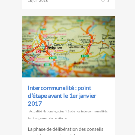
18 juin 2018
0
Intercommunalité : point
d’étape avant le 1er janvier
2017
|
Actualité Nationale
,
actualités de nos intercommunalités
,
Aménagement du territoire
La phase de délibération des conseils