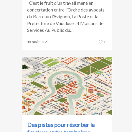
C’est le fruit d’un travail mené en
concertation entre l’Ordre des avocats
du Barreau d’Avignon, La Poste et la
Préfecture de Vaucluse : 4 Maisons de
Services Au Public du…
15 mai 2019
0
Des pistes pour résorber la