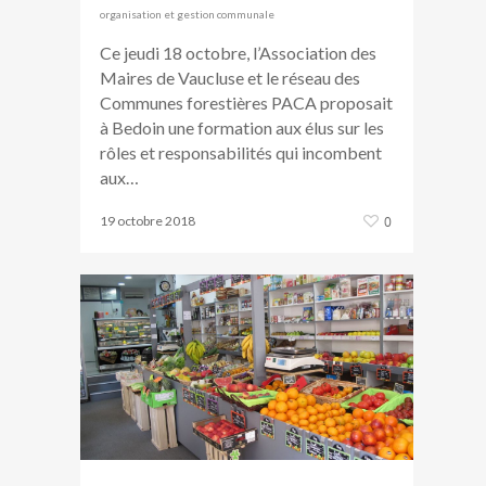
organisation et gestion communale
Ce jeudi 18 octobre, l’Association des
Maires de Vaucluse et le réseau des
Communes forestières PACA proposait
à Bedoin une formation aux élus sur les
rôles et responsabilités qui incombent
aux…
19 octobre 2018
0