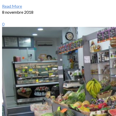
Read More
8 novembre 2018
0