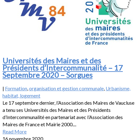
Universités des Maires et des
Présidents d’Intercommunalité – 17
Septembre 2020 – Sorgues
|
Formation
,
organisation et gestion communale
,
Urbanisme,
habitat, logement
Le 17 septembre dernier, l’Association des Maires de Vaucluse
a tenu ses Universités des Maires et des Présidents
d’Intercommunalité en partenariat avec l’Association des
Maires de France et Mairie 2000....
Read More
16 novembre 2020