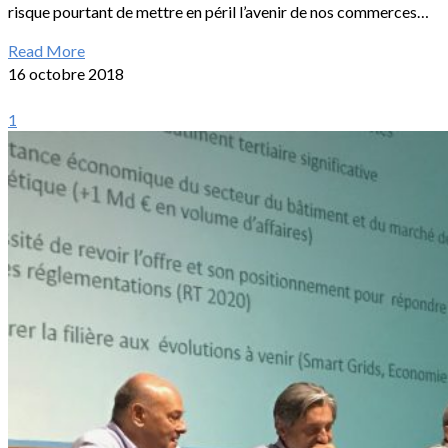
risque pourtant de mettre en péril l’avenir de nos commerces…
Read More
16 octobre 2018
1