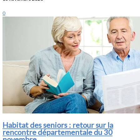
0
Habitat des seniors : retour sur la
rencontre départementale du 30
novembre