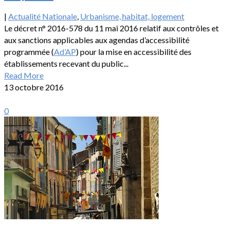
|
Actualité Nationale
,
Urbanisme, habitat, logement
Le décret n° 2016-578 du 11 mai 2016 relatif aux contrôles et
aux sanctions applicables aux agendas d’accessibilité
programmée (
Ad’AP
) pour la mise en accessibilité des
établissements recevant du public...
Read More
13 octobre 2016
0