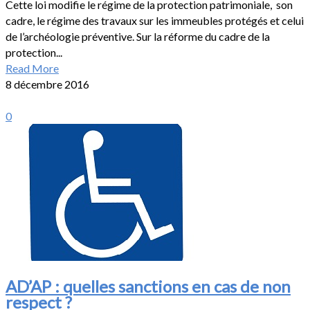
Cette loi modifie le régime de la protection patrimoniale, son
cadre, le régime des travaux sur les immeubles protégés et celui
de l’archéologie préventive. Sur la réforme du cadre de la
protection...
Read More
8 décembre 2016
0
AD’AP : quelles sanctions en cas de non
respect ?