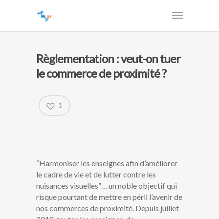
Règlementation : veut-on tuer
le commerce de proximité ?
1
“Harmoniser les enseignes afin d’améliorer
le cadre de vie et de lutter contre les
nuisances visuelles”… un noble objectif qui
risque pourtant de mettre en péril l’avenir de
nos commerces de proximité. Depuis juillet