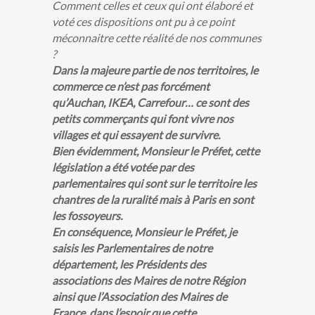
Comment celles et ceux qui ont élaboré et
voté ces dispositions ont pu à ce point
méconnaitre cette réalité de nos communes
?
Dans la majeure partie de nos territoires, le
commerce ce n’est pas forcément
qu’Auchan, IKEA, Carrefour… ce sont des
petits commerçants qui font vivre nos
villages et qui essayent de survivre.
Bien évidemment, Monsieur le Préfet, cette
législation a été votée par des
parlementaires qui sont sur le territoire les
chantres de la ruralité mais à Paris en sont
les fossoyeurs.
En conséquence, Monsieur le Préfet, je
saisis les Parlementaires de notre
département, les Présidents des
associations des Maires de notre Région
ainsi que l’Association des Maires de
France, dans l’espoir que cette