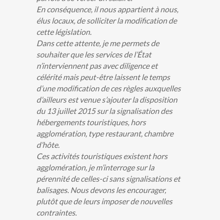
En conséquence, il nous appartient à nous,
élus locaux, de solliciter la modification de
cette législation.
Dans cette attente, je me permets de
souhaiter que les services de l’État
n’interviennent pas avec diligence et
célérité mais peut-être laissent le temps
d’une modification de ces règles auxquelles
d’ailleurs est venue s’ajouter la disposition
du 13 juillet 2015 sur la signalisation des
hébergements touristiques, hors
agglomération, type restaurant, chambre
d’hôte.
Ces activités touristiques existent hors
agglomération, je m’interroge sur la
pérennité de celles-ci sans signalisations et
balisages. Nous devons les encourager,
plutôt que de leurs imposer de nouvelles
contraintes.