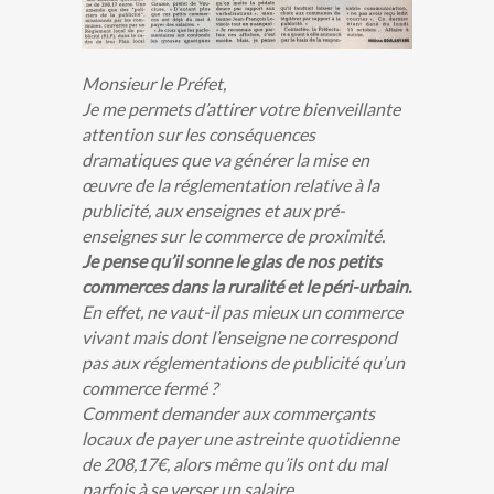
Monsieur le Préfet,
Je me permets d’attirer votre bienveillante
attention sur les conséquences
dramatiques que va générer la mise en
œuvre de la réglementation relative à la
publicité, aux enseignes et aux pré-
enseignes sur le commerce de proximité.
Je pense qu’il sonne le glas de nos petits
commerces dans la ruralité et le péri-urbain.
En effet, ne vaut-il pas mieux un commerce
vivant mais dont l’enseigne ne correspond
pas aux réglementations de publicité qu’un
commerce fermé ?
Comment demander aux commerçants
locaux de payer une astreinte quotidienne
de 208,17€, alors même qu’ils ont du mal
parfois à se verser un salaire.