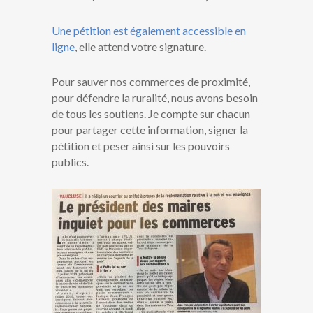
Une pétition est également accessible en
ligne
, elle attend votre signature.
Pour sauver nos commerces de proximité,
pour défendre la ruralité, nous avons besoin
de tous les soutiens. Je compte sur chacun
pour partager cette information, signer la
pétition et peser ainsi sur les pouvoirs
publics.