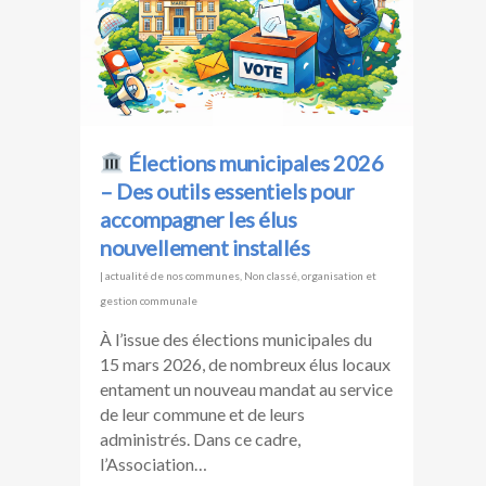
Élections municipales 2026
– Des outils essentiels pour
accompagner les élus
nouvellement installés
|
actualité de nos communes
,
Non classé
,
organisation et
gestion communale
À l’issue des élections municipales du
15 mars 2026, de nombreux élus locaux
entament un nouveau mandat au service
de leur commune et de leurs
administrés. Dans ce cadre,
l’Association…