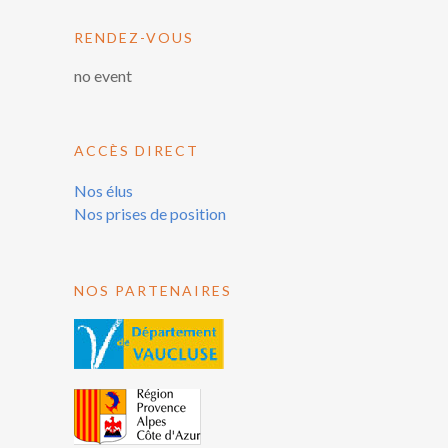
RENDEZ-VOUS
no event
ACCÈS DIRECT
Nos élus
Nos prises de position
NOS PARTENAIRES