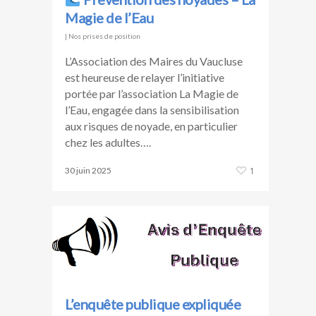
Magie de l’Eau
|
Nos prises de position
L’Association des Maires du Vaucluse
est heureuse de relayer l’initiative
portée par l’association La Magie de
l’Eau, engagée dans la sensibilisation
aux risques de noyade, en particulier
chez les adultes….
30 juin 2025
1
L’enquête publique expliquée