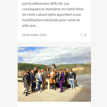
particulièrement difficile. Les
conséquences humaines et matérielles
de cette catastrophe appellent à une
mobilisation nationale pour venir en
aide aux…
18 décembre 2024
0