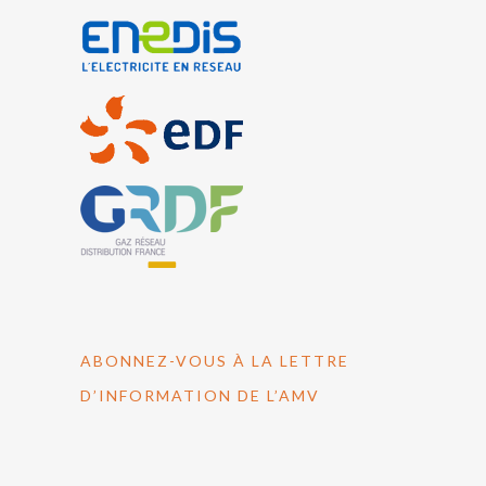
ABONNEZ-VOUS À LA LETTRE
D’INFORMATION DE L’AMV