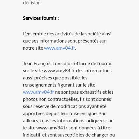
décision.
Services fournis :
L’ensemble des activités de la société ainsi
que ses informations sont présentés sur
notre site
www.amv84.fr
.
Jean François Lovisolo s’efforce de fournir
sur le site www.amv84.fr des informations
aussi précises que possible. les
renseignements figurant sur le site
www.amv84.fr
ne sont pas exhaustifs et les
photos non contractuelles. Ils sont donnés
sous réserve de modifications ayant été
apportées depuis leur mise en ligne. Par
ailleurs, tous les informations indiquées sur
le site www.amv84.fr
sont données à titre
indicatif, et sont susceptibles de changer ou