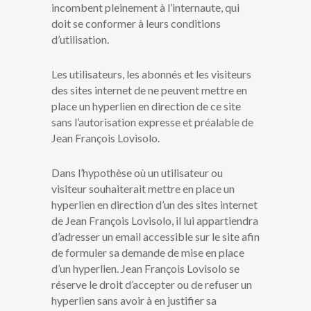
incombent pleinement à l’internaute, qui
doit se conformer à leurs conditions
d’utilisation.
Les utilisateurs, les abonnés et les visiteurs
des sites internet de ne peuvent mettre en
place un hyperlien en direction de ce site
sans l’autorisation expresse et préalable de
Jean François Lovisolo.
Dans l’hypothèse où un utilisateur ou
visiteur souhaiterait mettre en place un
hyperlien en direction d’un des sites internet
de Jean François Lovisolo, il lui appartiendra
d’adresser un email accessible sur le site afin
de formuler sa demande de mise en place
d’un hyperlien. Jean François Lovisolo se
réserve le droit d’accepter ou de refuser un
hyperlien sans avoir à en justifier sa