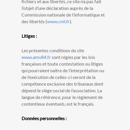
fichiers et aux libertés, ce site n’a pas fait
l’objet d’une déclaration auprès de la
Commission nationale de l’informatique et
des libertés (
www.cnil.fr
).
Litiges :
Les présentes conditions du site
www.amv84.fr
sont régies par les lois
françaises et toute contestation ou litiges
qui pourraient naître de l’interprétation ou
de l’exécution de celles-ci seront de la
compétence exclusive des tribunaux dont
dépend le siège social de l’association. La
langue de référence, pour le règlement de
contentieux éventuels, est le français.
Données personnelles :