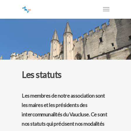
Les statuts
Les membres de notre association sont
les maires et les présidents des
intercommunalités du Vaucluse. Ce sont
nos statuts qui précisent nos modalités