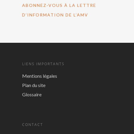
ABONNEZ-VOUS À LA LETTRE
D’INFORMATION DE L’AMV
LIENS IMPORTANTS
Mentions légales
Plan du site
Glossaire
CONTACT