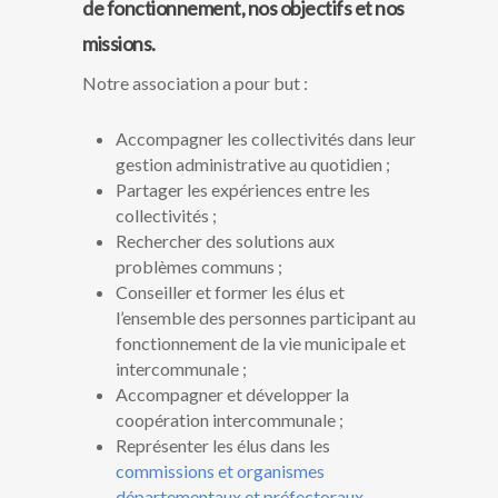
de fonctionnement, nos objectifs et nos
missions.
Notre association a pour but :
Accompagner les collectivités dans leur
gestion administrative au quotidien ;
Partager les expériences entre les
collectivités ;
Rechercher des solutions aux
problèmes communs ;
Conseiller et former les élus et
l’ensemble des personnes participant au
fonctionnement de la vie municipale et
intercommunale ;
Accompagner et développer la
coopération intercommunale ;
Représenter les élus dans les
commissions et organismes
départementaux et préfectoraux
.