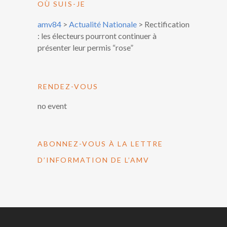
OÙ SUIS-JE
amv84
>
Actualité Nationale
>
Rectification
: les électeurs pourront continuer à
présenter leur permis “rose”
RENDEZ-VOUS
no event
ABONNEZ-VOUS À LA LETTRE
D’INFORMATION DE L’AMV