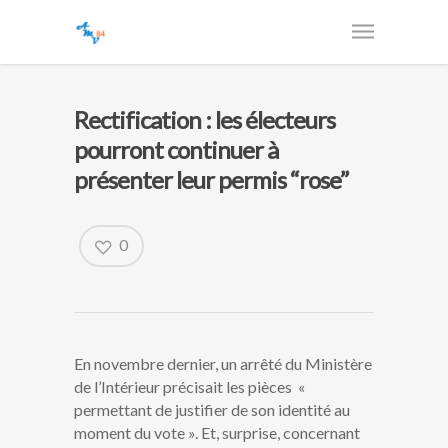
Rectification : les électeurs
pourront continuer à
présenter leur permis “rose”
0
En novembre dernier, un arrêté du Ministère
de l’Intérieur précisait les pièces «
permettant de justifier de son identité au
moment du vote ». Et, surprise, concernant