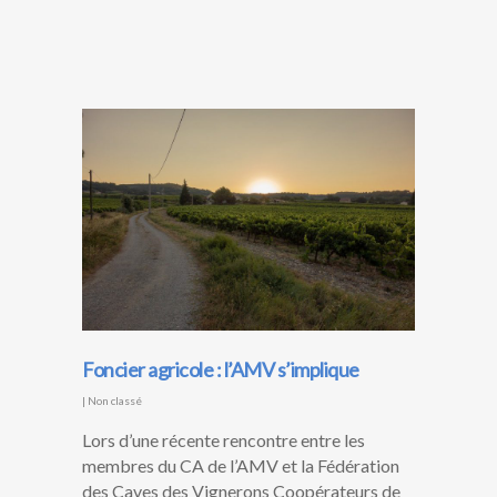
Foncier agricole : l’AMV s’implique
|
Non classé
Lors d’une récente rencontre entre les
membres du CA de l’AMV et la Fédération
des Caves des Vignerons Coopérateurs de