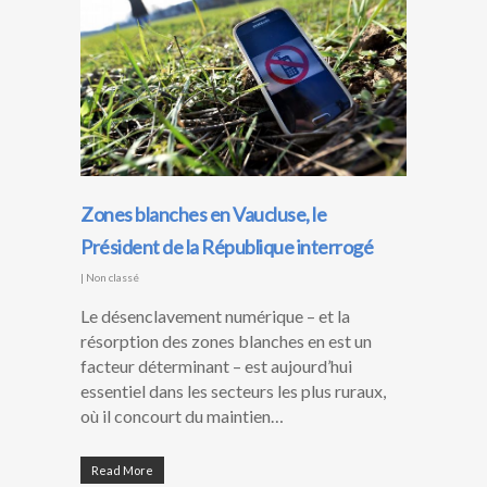
Zones blanches en Vaucluse, le
Président de la République interrogé
|
Non classé
Le désenclavement numérique – et la
résorption des zones blanches en est un
facteur déterminant – est aujourd’hui
essentiel dans les secteurs les plus ruraux,
où il concourt du maintien…
Read More