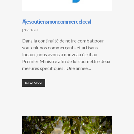
#jesoutiensmoncommercelocal
|
Non classé
Dans la continuité de notre combat pour
soutenir nos commerçants et artisans
locaux, nous avons à nouveau écrit au
Premier Ministre afin de lui soumettre deux
mesures spécifiques : Une année…
Read More