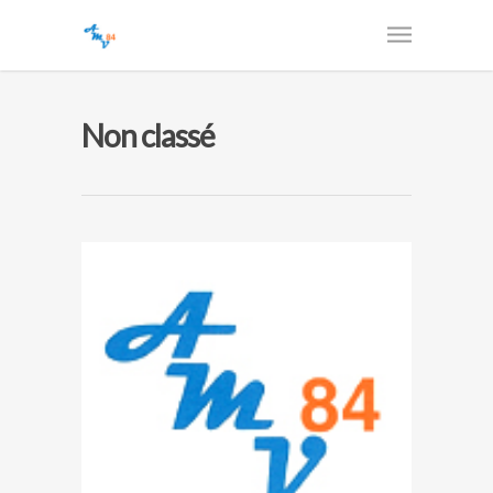
Non classé