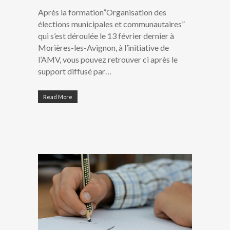
Après la formation”Organisation des
élections municipales et communautaires”
qui s’est déroulée le 13 février dernier à
Morières-les-Avignon, à l’initiative de
l’AMV, vous pouvez retrouver ci après le
support diffusé par…
Read More