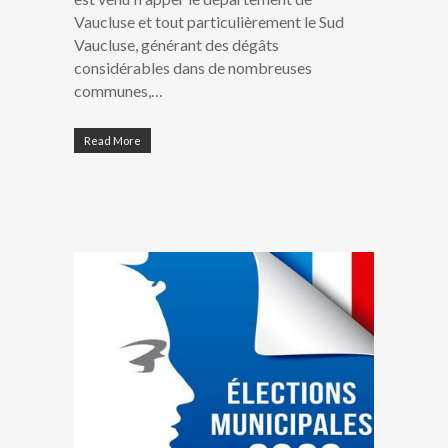
Vaucluse et tout particulièrement le Sud
Vaucluse, générant des dégâts
considérables dans de nombreuses
communes,…
Read More