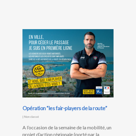
Opération “les fair-players de la route”
|
Non classé
A l’occasion de la semaine de la mobilité, un
projet d’action régionale (porté par la