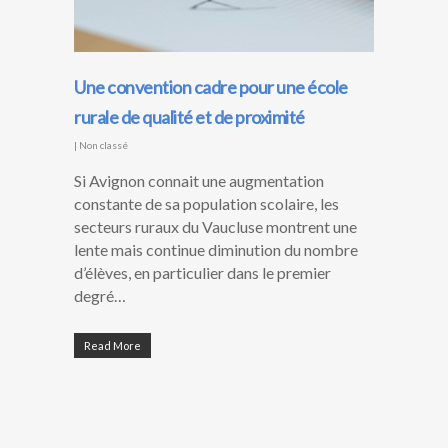
Une convention cadre pour une école
rurale de qualité et de proximité
|
Non classé
Si Avignon connait une augmentation
constante de sa population scolaire, les
secteurs ruraux du Vaucluse montrent une
lente mais continue diminution du nombre
d’élèves, en particulier dans le premier
degré…
Read More