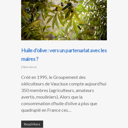
Huile d’olive : vers un partenariat avec les
maires ?
|
Non classé
Créé en 1995, le Groupement des
oléiculteurs de Vaucluse compte aujourd’hui
350 membres (agriculteurs, amateurs
avertis, mouliniers). Alors que la
consommation d’huile d’olive a plus que
quadruplé en France ces…
Read More