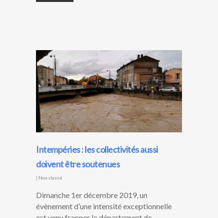
Intempéries : les collectivités aussi
doivent être soutenues
|
Non classé
Dimanche 1er décembre 2019, un
évènement d’une intensité exceptionnelle
est venu frapper le département de