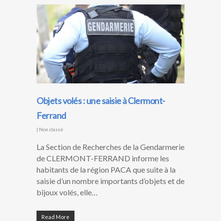
Objets volés : une saisie à Clermont-
Ferrand
|
Non classé
La Section de Recherches de la Gendarmerie
de CLERMONT-FERRAND informe les
habitants de la région PACA que suite à la
saisie d’un nombre importants d’objets et de
bijoux volés, elle…
Read More