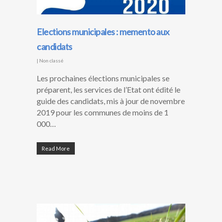
Elections municipales : memento aux
candidats
|
Non classé
Les prochaines élections municipales se
préparent, les services de l’Etat ont édité le
guide des candidats, mis à jour de novembre
2019 pour les communes de moins de 1
000…
Read More