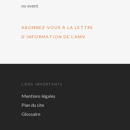
no event
ABONNEZ-VOUS À LA LETTRE
D’INFORMATION DE L’AMV
LIENS IMPORTANTS
Mentions légales
Plan du site
Glossaire