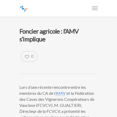
Foncier agricole : l’AMV
s’implique
0
Lors d’une récente rencontre entre les
membres du CA de l’
AMV
et la Fédération
des Caves des Vignerons Coopérateurs de
Vaucluse (FCVCV), M. GUALTIERI,
Directeur de la FCVCV, a présenté les