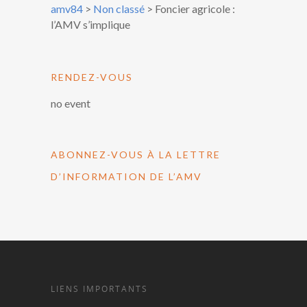
amv84
>
Non classé
>
Foncier agricole :
l’AMV s’implique
RENDEZ-VOUS
no event
ABONNEZ-VOUS À LA LETTRE
D’INFORMATION DE L’AMV
LIENS IMPORTANTS