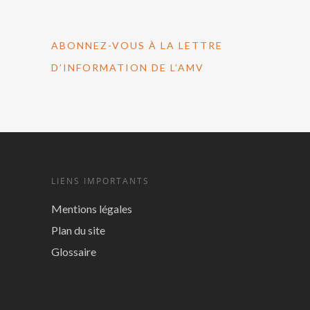
ABONNEZ-VOUS À LA LETTRE
D’INFORMATION DE L’AMV
LIENS IMPORTANTS
Mentions légales
Plan du site
Glossaire