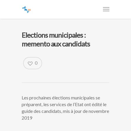
Elections municipales :
memento aux candidats
0
Les prochaines élections municipales se
préparent, les services de l’Etat ont édité le
guide des candidats, mis à jour de novembre
2019