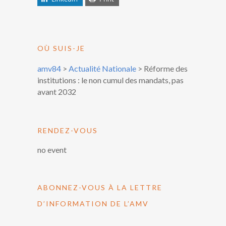
OÙ SUIS-JE
amv84
>
Actualité Nationale
>
Réforme des
institutions : le non cumul des mandats, pas
avant 2032
RENDEZ-VOUS
no event
ABONNEZ-VOUS À LA LETTRE
D’INFORMATION DE L’AMV