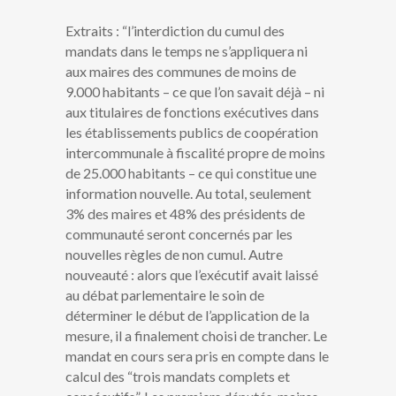
Extraits : “l’interdiction du cumul des
mandats dans le temps ne s’appliquera ni
aux maires des communes de moins de
9.000 habitants – ce que l’on savait déjà – ni
aux titulaires de fonctions exécutives dans
les établissements publics de coopération
intercommunale à fiscalité propre de moins
de 25.000 habitants – ce qui constitue une
information nouvelle. Au total, seulement
3% des maires et 48% des présidents de
communauté seront concernés par les
nouvelles règles de non cumul. Autre
nouveauté : alors que l’exécutif avait laissé
au débat parlementaire le soin de
déterminer le début de l’application de la
mesure, il a finalement choisi de trancher. Le
mandat en cours sera pris en compte dans le
calcul des “trois mandats complets et