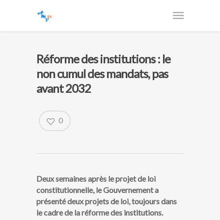
Réforme des institutions : le
non cumul des mandats, pas
avant 2032
0
Deux semaines après le projet de loi
constitutionnelle, le Gouvernement a
présenté deux projets de loi, toujours dans
le cadre de la réforme des institutions.