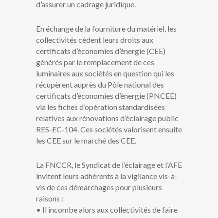
d’assurer un cadrage juridique.
En échange de la fourniture du matériel, les
collectivités cèdent leurs droits aux
certificats d’économies d’énergie (CEE)
générés par le remplacement de ces
luminaires aux sociétés en question qui les
récupèrent auprès du Pôle national des
certificats d’économies d’énergie (PNCEE)
via les fiches d’opération standardisées
relatives aux rénovations d’éclairage public
RES-EC-104. Ces sociétés valorisent ensuite
les CEE sur le marché des CEE.
La FNCCR, le Syndicat de l’éclairage et l’AFE
invitent leurs adhérents à la vigilance vis-à-
vis de ces démarchages pour plusieurs
raisons :
• Il incombe alors aux collectivités de faire