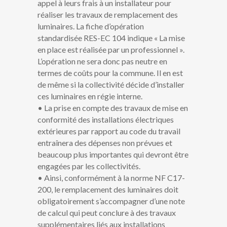
appel à leurs frais à un installateur pour
réaliser les travaux de remplacement des
luminaires. La fiche d’opération
standardisée RES-EC 104 indique « La mise
en place est réalisée par un professionnel ».
L’opération ne sera donc pas neutre en
termes de coûts pour la commune. Il en est
de même si la collectivité décide d’installer
ces luminaires en régie interne.
• La prise en compte des travaux de mise en
conformité des installations électriques
extérieures par rapport au code du travail
entraînera des dépenses non prévues et
beaucoup plus importantes qui devront être
engagées par les collectivités.
• Ainsi, conformément à la norme NF C17-
200, le remplacement des luminaires doit
obligatoirement s’accompagner d’une note
de calcul qui peut conclure à des travaux
supplémentaires liés aux installations