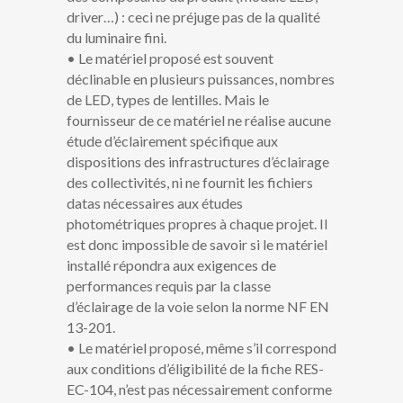
driver…) : ceci ne préjuge pas de la qualité
du luminaire fini.
• Le matériel proposé est souvent
déclinable en plusieurs puissances, nombres
de LED, types de lentilles. Mais le
fournisseur de ce matériel ne réalise aucune
étude d’éclairement spécifique aux
dispositions des infrastructures d’éclairage
des collectivités, ni ne fournit les fichiers
datas nécessaires aux études
photométriques propres à chaque projet. Il
est donc impossible de savoir si le matériel
installé répondra aux exigences de
performances requis par la classe
d’éclairage de la voie selon la norme NF EN
13-201.
• Le matériel proposé, même s’il correspond
aux conditions d’éligibilité de la fiche RES-
EC-104, n’est pas nécessairement conforme