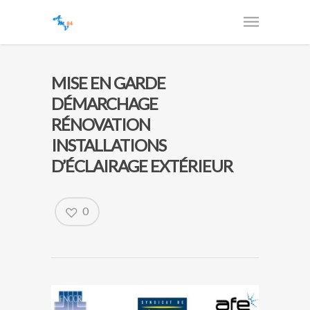
MISE EN GARDE
DÉMARCHAGE
RÉNOVATION
INSTALLATIONS
D’ÉCLAIRAGE EXTÉRIEUR
0