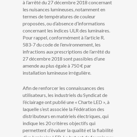
à l’arrêté du 27 décembre 2018 concernant
les nuisances lumineuses, notamment en
termes de températures de couleur
proposées, ou d’absence d’informations
concernant les indices ULR des luminaires.
Pour rappel, conformément à l’article R.
583-7 du code de l’environnement, les
infractions aux prescriptions de l’arrêté du
27 décembre 2018 sont passibles d’une
amende au plus égale à 750 € par
installation lumineuse irrégulière.
Afin de renforcer les connaissances des
utilisateurs, les industriels du Syndicat de
l’éclairage ont publié une « Charte LED », à
laquelle s’est associée la Fédération des
distributeurs en matériels électriques, qui
indique les 20 critères objectifs qui
permettent d’évaluer la qualité et la fiabilité