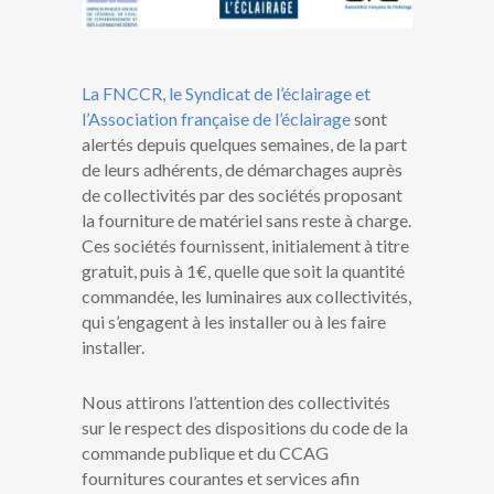
La FNCCR, le Syndicat de l’éclairage et
l’Association française de l’éclairage
sont
alertés depuis quelques semaines, de la part
de leurs adhérents, de démarchages auprès
de collectivités par des sociétés proposant
la fourniture de matériel sans reste à charge.
Ces sociétés fournissent, initialement à titre
gratuit, puis à 1€, quelle que soit la quantité
commandée, les luminaires aux collectivités,
qui s’engagent à les installer ou à les faire
installer.
Nous attirons l’attention des collectivités
sur le respect des dispositions du code de la
commande publique et du CCAG
fournitures courantes et services afin