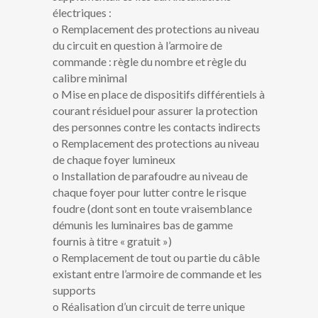
électriques :
o Remplacement des protections au niveau
du circuit en question à l’armoire de
commande : règle du nombre et règle du
calibre minimal
o Mise en place de dispositifs différentiels à
courant résiduel pour assurer la protection
des personnes contre les contacts indirects
o Remplacement des protections au niveau
de chaque foyer lumineux
o Installation de parafoudre au niveau de
chaque foyer pour lutter contre le risque
foudre (dont sont en toute vraisemblance
démunis les luminaires bas de gamme
fournis à titre « gratuit »)
o Remplacement de tout ou partie du câble
existant entre l’armoire de commande et les
supports
o Réalisation d’un circuit de terre unique