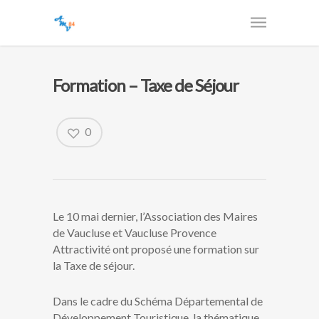
Formation – Taxe de Séjour
0
Le 10 mai dernier, l’Association des Maires
de Vaucluse et Vaucluse Provence
Attractivité ont proposé une formation sur
la Taxe de séjour.
Dans le cadre du Schéma Départemental de
Développement Touristique, la thématique