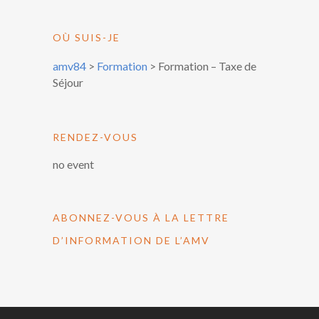
OÙ SUIS-JE
amv84
>
Formation
>
Formation – Taxe de
Séjour
RENDEZ-VOUS
no event
ABONNEZ-VOUS À LA LETTRE
D’INFORMATION DE L’AMV