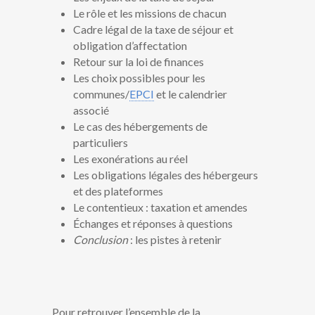
Le rôle et les missions de chacun
Cadre légal de la taxe de séjour et
obligation d’affectation
Retour sur la loi de finances
Les choix possibles pour les
communes/
EPCI
et le calendrier
associé
Le cas des hébergements de
particuliers
Les exonérations au réel
Les obligations légales des hébergeurs
et des plateformes
Le contentieux : taxation et amendes
Échanges et réponses à questions
Conclusion
: les pistes à retenir
Pour retrouver l’ensemble de la