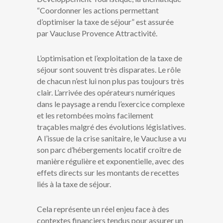
“Coordonner les actions permettant
d’optimiser la taxe de séjour” est assurée
par Vaucluse Provence Attractivité.
L’optimisation et l’exploitation de la taxe de
séjour sont souvent très disparates. Le rôle
de chacun n’est lui non plus pas toujours très
clair. L’arrivée des opérateurs numériques
dans le paysage a rendu l’exercice complexe
et les retombées moins facilement
traçables malgré des évolutions législatives.
A l’issue de la crise sanitaire, le Vaucluse a vu
son parc d’hébergements locatif croître de
manière régulière et exponentielle, avec des
effets directs sur les montants de recettes
liés à la taxe de séjour.
Cela représente un réel enjeu face à des
contextes financiers tendus pour assurer un