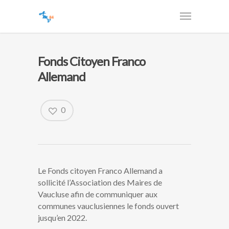
Fonds Citoyen Franco
Allemand
0
Le Fonds citoyen Franco Allemand a
sollicité l’Association des Maires de
Vaucluse afin de communiquer aux
communes vauclusiennes le fonds ouvert
jusqu’en 2022.