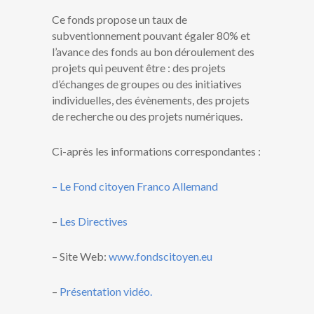
Ce fonds propose un taux de
subventionnement pouvant égaler 80% et
l’avance des fonds au bon déroulement des
projets qui peuvent être : des projets
d’échanges de groupes ou des initiatives
individuelles, des évènements, des projets
de recherche ou des projets numériques.
Ci-après les informations correspondantes :
– Le Fond citoyen Franco Allemand
–
Les Directives
– Site Web:
www.fondscitoyen.eu
–
Présentation vidéo.