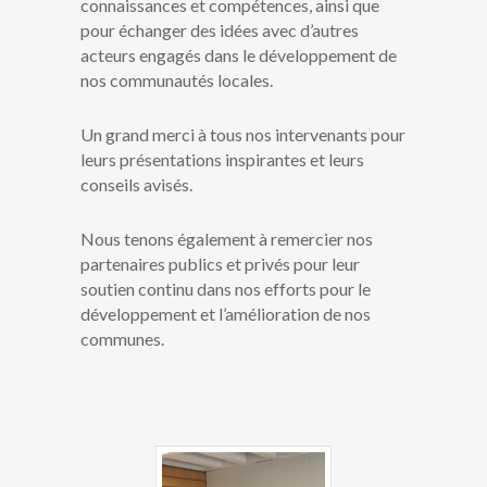
connaissances et compétences, ainsi que
pour échanger des idées avec d’autres
acteurs engagés dans le développement de
nos communautés locales.
Un grand merci à tous nos intervenants pour
leurs présentations inspirantes et leurs
conseils avisés.
Nous tenons également à remercier nos
partenaires publics et privés pour leur
soutien continu dans nos efforts pour le
développement et l’amélioration de nos
communes.