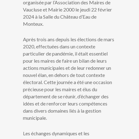
organisée par l’Association des Maires de
Vaucluse et Mairie 2000 le jeudi 22 février
2024 à la Salle du Château d’Eau de
Monteux.
Après trois ans depuis les élections de mars
2020, effectuées dans un contexte
particulier de pandémie, il était essentiel
pour les maires de faire un bilan de leurs
actions municipales et de leur redonner un
nouvel élan, en dehors de tout contexte
électoral. Cette journée a été une occasion
précieuse pour les maires et élus du
département de se réunir, d’échanger des
idées et de renforcer leurs compétences
dans divers domaines liés à la gestion
municipale.
Les échanges dynamiques et les