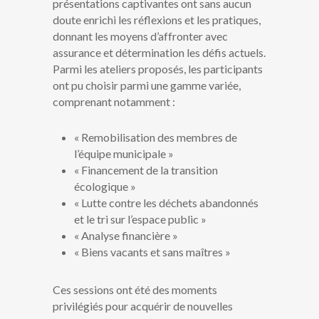
présentations captivantes ont sans aucun
doute enrichi les réflexions et les pratiques,
donnant les moyens d’affronter avec
assurance et détermination les défis actuels.
Parmi les ateliers proposés, les participants
ont pu choisir parmi une gamme variée,
comprenant notamment :
« Remobilisation des membres de
l’équipe municipale »
« Financement de la transition
écologique »
« Lutte contre les déchets abandonnés
et le tri sur l’espace public »
« Analyse financière »
« Biens vacants et sans maîtres »
Ces sessions ont été des moments
privilégiés pour acquérir de nouvelles