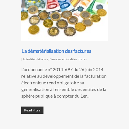
La dématérialisation des factures
|
Actualité Nationale
,
Finances et fiscalités locales
L’ordonnance n° 2014-697 du 26 juin 2014
relative au développement de la facturation
électronique rend obligatoire sa
généralisation à l’ensemble des entités de la
sphère publique à compter du 1er...
Read More