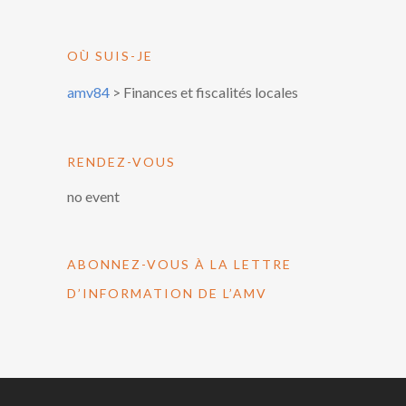
OÙ SUIS-JE
amv84
>
Finances et fiscalités locales
RENDEZ-VOUS
no event
ABONNEZ-VOUS À LA LETTRE
D’INFORMATION DE L’AMV