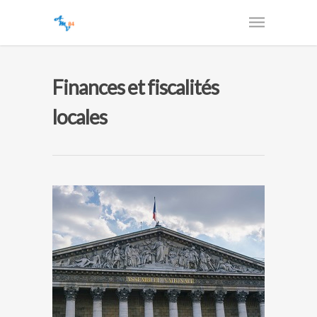
Finances et fiscalités
locales