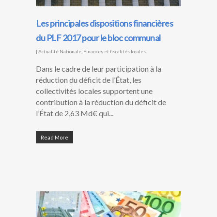
Les principales dispositions financières
du PLF 2017 pour le bloc communal
|
Actualité Nationale
,
Finances et fiscalités locales
Dans le cadre de leur participation à la
réduction du déficit de l’État, les
collectivités locales supportent une
contribution à la réduction du déficit de
l’État de 2,63 Md€ qui...
Read More