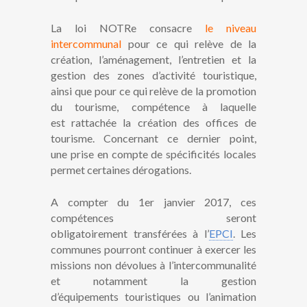
La loi NOTRe consacre
le niveau
intercommunal
pour ce qui relève de la
création, l’aménagement, l’entretien et la
gestion des zones d’activité touristique,
ainsi que pour ce qui relève de la promotion
du tourisme, compétence à laquelle
est rattachée la création des offices de
tourisme. Concernant ce dernier point,
une prise en compte de spécificités locales
permet certaines dérogations.
A compter du 1er janvier 2017, ces
compétences seront
obligatoirement transférées à l’
EPCI
. Les
communes pourront continuer à exercer les
missions non dévolues à l’intercommunalité
et notamment la gestion
d’équipements touristiques ou l’animation