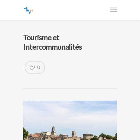
Tourisme et
Intercommunalités
0