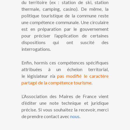
du territoire (ex : station de ski, station
thermale, camping, casino). De même, la
politique touristique de la commune reste
une compétence communale. Une circulaire
est en préparation par le gouvernement
pour préciser l’application de certaines
dispositions qui ont suscité des
interrogations.
Enfin, hormis ces compétences spécifiques
attribuées à un échelon territorial,
le législateur n’a
pas modifié le caractère
partagé de la compétence tourisme
.
L’Association des Maires de France vient
d’éditer une note technique et juridique
précise. Si vous souhaitez la recevoir, merci
de prendre contact avec
nous
.