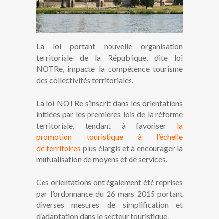
La loi portant nouvelle organisation
territoriale de la République, dite loi
NOTRe, impacte la compétence tourisme
des collectivités territoriales.
La loi NOTRe s’inscrit dans les orientations
initiées par les premières lois de la réforme
territoriale, tendant à favoriser
la
promotion touristique à l’échelle
de territoires
plus élargis et à encourager la
mutualisation de moyens et de services.
Ces orientations ont également été reprises
par l’ordonnance du 26 mars 2015 portant
diverses mesures de simplification et
d’adaptation dans le secteur touristique.