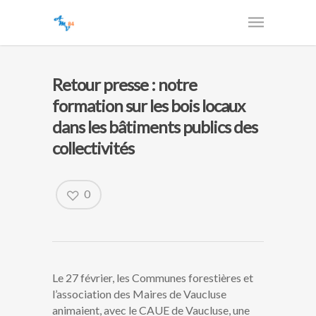
Retour presse : notre
formation sur les bois locaux
dans les bâtiments publics des
collectivités
0
Le 27 février, les Communes forestières et
l’association des Maires de Vaucluse
animaient, avec le CAUE de Vaucluse, une