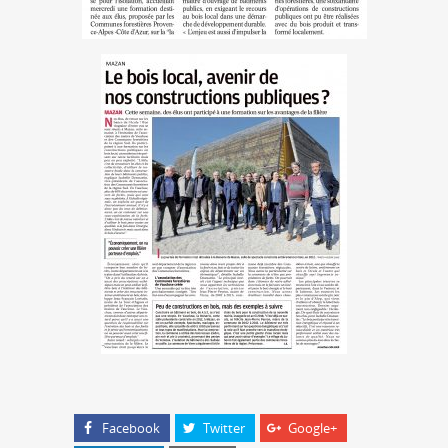
Facebook
Twitter
Google+