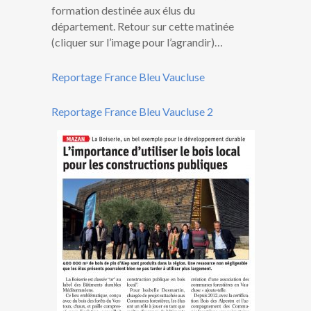
formation destinée aux élus du
département. Retour sur cette matinée
(cliquer sur l’image pour l’agrandir)…
Reportage France Bleu Vaucluse
Reportage France Bleu Vaucluse 2