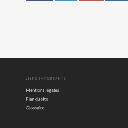
LIENS IMPORTANTS
Mentions légales
Plan du site
Glossaire