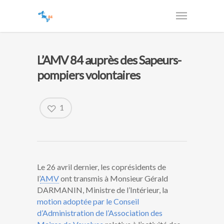
L’AMV 84 auprès des Sapeurs-
pompiers volontaires
1
Le 26 avril dernier, les coprésidents de
l’
AMV
ont transmis à Monsieur Gérald
DARMANIN, Ministre de l’Intérieur, la
motion adoptée par le Conseil
d’Administration de l’Association des