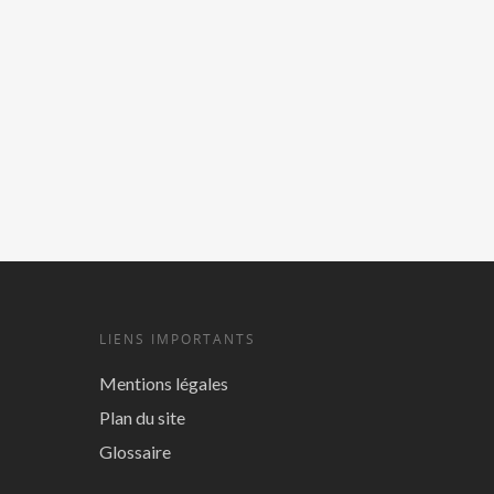
LIENS IMPORTANTS
Mentions légales
Plan du site
Glossaire