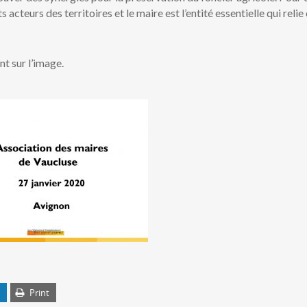
s acteurs des territoires et le maire est l’entité essentielle qui relie
nt sur l’image.
Print