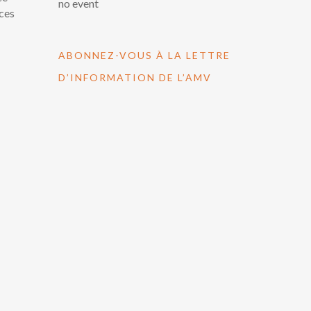
no event
 ces
ABONNEZ-VOUS À LA LETTRE
D’INFORMATION DE L’AMV