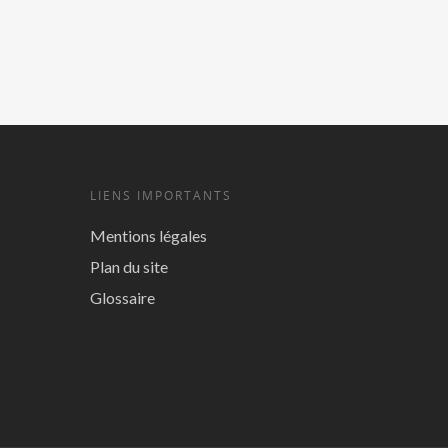
LIENS IMPORTANTS
Mentions légales
Plan du site
Glossaire