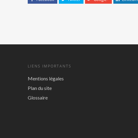
LIENS IMPORTANTS
Mentions légales
Plan du site
Glossaire