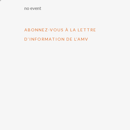
no event
ABONNEZ-VOUS À LA LETTRE
D’INFORMATION DE L’AMV