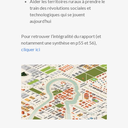
Aider les territoires ruraux à prendre le
train des révolutions sociales et
technologiques qui se jouent
aujourd’hui
Pour retrouver l’intégralité du rapport (et
notamment une synthèse en p55 et 56),
cliquer ici