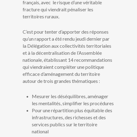
français, avec le risque d’une véritable
fracture qui viendrait pénaliser les
territoires ruraux.
C’est pour tenter d’apporter des réponses
qu’un rapport a été rendu jeudi dernier par
la Délégation aux collectivités territoriales
et à la décentralisation de l’Assemblée
nationale, établissant 14 recommandations
qui viendraient compléter une politique
efficace d’aménagement du territoire
autour de trois grandes thématiques :
Mesurer les déséquilibres, aménager
les mentalités, simplifier les procédures
Pour une répartition plus équitable des
infrastructures, des richesses et des
services publics sur le territoire
national