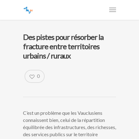
Des pistes pour résorber la
fracture entre territoires
urbains / ruraux
0
C’est un problème que les Vauclusiens
connaissent bien, celui de la répartition
équilibrée des infrastructures, des richesses,
des services publics sur le territoire