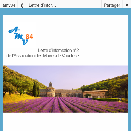
amv84
Lettre d’information n° 2 de l’Association des Maires de Vaucluse
Partager
✕