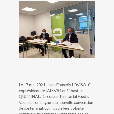
Le 17 mai 2021, Jean-François LOVISOLO,
coprésident de l’AMV84 et Sébastien
QUIMINAL, Directeur Territorial Enedis
Vaucluse ont signé une nouvelle convention
de partenariat qui illustre leur volonté
commune de renforcer leurs relations de