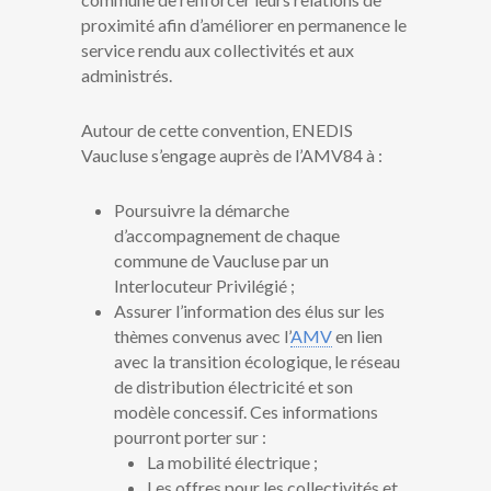
proximité afin d’améliorer en permanence le
service rendu aux collectivités et aux
administrés.
Autour de cette convention, ENEDIS
Vaucluse s’engage auprès de l’AMV84 à :
Poursuivre la démarche
d’accompagnement de chaque
commune de Vaucluse par un
Interlocuteur Privilégié ;
Assurer l’information des élus sur les
thèmes convenus avec l’
AMV
en lien
avec la transition écologique, le réseau
de distribution électricité et son
modèle concessif. Ces informations
pourront porter sur :
La mobilité électrique ;
Les offres pour les collectivités et