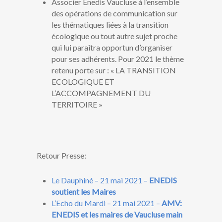
Associer Enedis Vaucluse à l’ensemble
des opérations de communication sur
les thématiques liées à la transition
écologique ou tout autre sujet proche
qui lui paraîtra opportun d’organiser
pour ses adhérents. Pour 2021 le thème
retenu porte sur : « LA TRANSITION
ECOLOGIQUE ET
L’ACCOMPAGNEMENT DU
TERRITOIRE »
Retour Presse:
Le Dauphiné – 21 mai 2021 –
ENEDIS
soutient les Maires
L’Echo du Mardi – 21 mai 2021 –
AMV:
ENEDIS et les maires de Vaucluse main