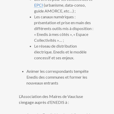
EPCI
(urbanisme, data-conso,
guide AMORCE, etc…) ;
Les canaux numériques :
présentation et prise en main des
différents outils mis à disposition :
« Enedis à mes côtés », « Espace
Collectivités »… ;
Le réseau de distribution
électrique. Enedis et le modèle
concessif et ses enjeux.
Animer les correspondants tempête
Enedis des communes et former les
nouveaux entrants
L’Association des Maires de Vaucluse
s’engage auprès d’ENEDIS à :