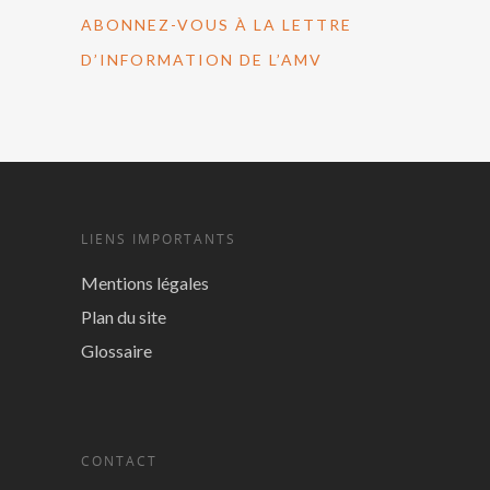
ABONNEZ-VOUS À LA LETTRE
D’INFORMATION DE L’AMV
LIENS IMPORTANTS
Mentions légales
Plan du site
Glossaire
CONTACT