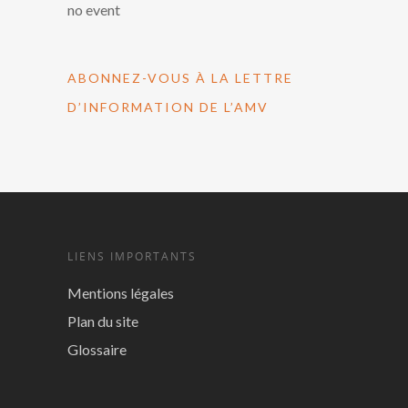
no event
ABONNEZ-VOUS À LA LETTRE
D’INFORMATION DE L’AMV
LIENS IMPORTANTS
Mentions légales
Plan du site
Glossaire